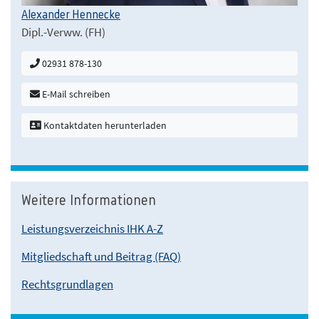
Alexander Hennecke
Dipl.-Verww. (FH)
02931 878-130
E-Mail schreiben
Kontaktdaten herunterladen
Weitere Informationen
Leistungsverzeichnis IHK A-Z
Mitgliedschaft und Beitrag (FAQ)
Rechtsgrundlagen