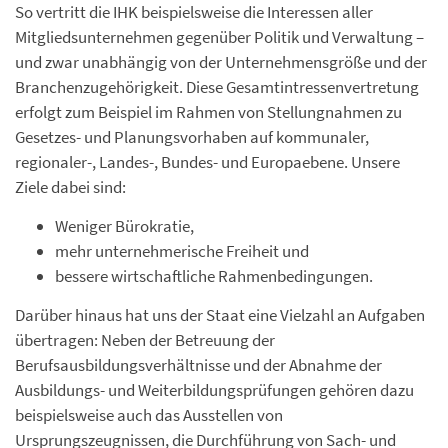
So vertritt die IHK beispielsweise die Interessen aller
Mitgliedsunternehmen gegenüber Politik und Verwaltung –
und zwar unabhängig von der Unternehmensgröße und der
Branchenzugehörigkeit. Diese Gesamtintressenvertretung
erfolgt zum Beispiel im Rahmen von Stellungnahmen zu
Gesetzes- und Planungsvorhaben auf kommunaler,
regionaler-, Landes-, Bundes- und Europaebene. Unsere
Ziele dabei sind:
Weniger Bürokratie,
mehr unternehmerische Freiheit und
bessere wirtschaftliche Rahmenbedingungen.
Darüber hinaus hat uns der Staat eine Vielzahl an Aufgaben
übertragen: Neben der Betreuung der
Berufsausbildungsverhältnisse und der Abnahme der
Ausbildungs- und Weiterbildungsprüfungen gehören dazu
beispielsweise auch das Ausstellen von
Ursprungszeugnissen, die Durchführung von Sach- und