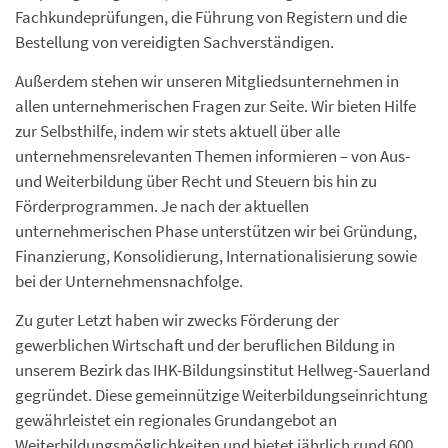
Fachkundeprüfungen, die Führung von Registern und die
Bestellung von vereidigten Sachverständigen.
Außerdem stehen wir unseren Mitgliedsunternehmen in
allen unternehmerischen Fragen zur Seite. Wir bieten Hilfe
zur Selbsthilfe, indem wir stets aktuell über alle
unternehmensrelevanten Themen informieren – von Aus-
und Weiterbildung über Recht und Steuern bis hin zu
Förderprogrammen. Je nach der aktuellen
unternehmerischen Phase unterstützen wir bei Gründung,
Finanzierung, Konsolidierung, Internationalisierung sowie
bei der Unternehmensnachfolge.
Zu guter Letzt haben wir zwecks Förderung der
gewerblichen Wirtschaft und der beruflichen Bildung in
unserem Bezirk das IHK-Bildungsinstitut Hellweg-Sauerland
gegründet. Diese gemeinnützige Weiterbildungseinrichtung
gewährleistet ein regionales Grundangebot an
Weiterbildungsmöglichkeiten und bietet jährlich rund 600