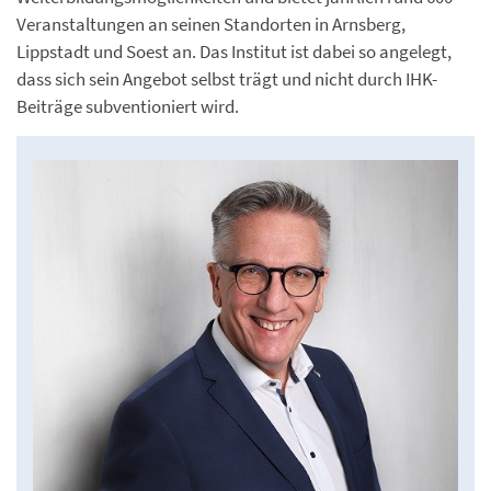
Veranstaltungen an seinen Standorten in Arnsberg,
Lippstadt und Soest an. Das Institut ist dabei so angelegt,
dass sich sein Angebot selbst trägt und nicht durch IHK-
Beiträge subventioniert wird.