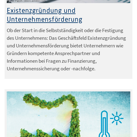
Foto: Pakin - stock.adobe.com
Existenzgründung und
Unternehmensförderung
Ob der Start in die Selbstständigkeit oder die Festigung
des Unternehmens: Das Geschäftsfeld Existenzgründung
und Unternehmensförderung bietet Unternehmern wie
Gründern kompetente Ansprechpartner und
Informationen bei Fragen zu Finanzierung,
Unternehmenssicherung oder -nachfolge.