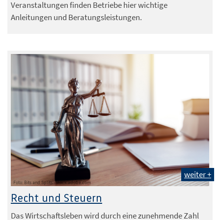
Veranstaltungen finden Betriebe hier wichtige
Anleitungen und Beratungsleistungen.
weiter +
Foto: Bits and Splits - stock.adobe.com
Recht und Steuern
Das Wirtschaftsleben wird durch eine zunehmende Zahl