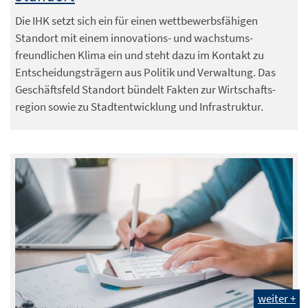
Die IHK setzt sich ein für einen wettbewerbsfähigen
Standort mit einem innovations- und wachstums-
freundlichen Klima ein und steht dazu im Kontakt zu
Entscheidungsträgern aus Politik und Verwaltung. Das
Geschäftsfeld Standort bündelt Fakten zur Wirtschafts-
region sowie zu Stadtentwicklung und Infrastruktur.
weiter +