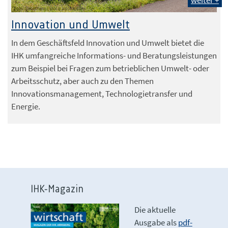
Foto: Soonthorn - stock.adobe.com
Innovation und Umwelt
In dem Geschäftsfeld Innovation und Umwelt bietet die
IHK umfangreiche Informations- und Beratungsleistungen
zum Beispiel bei Fragen zum betrieblichen Umwelt- oder
Arbeitsschutz, aber auch zu den Themen
Innovationsmanagement, Technologietransfer und
Energie.
IHK-Magazin
Die aktuelle
Ausgabe als
pdf-