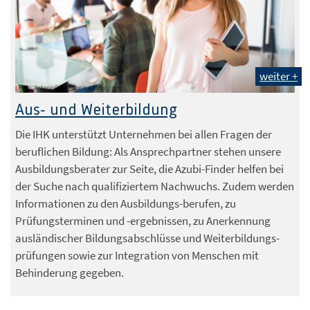
weiter +
Foto: AntonioDiaz - stock.adobe.com
Aus- und Weiterbildung
Die IHK unterstützt Unternehmen bei allen Fragen der
beruflichen Bildung: Als Ansprechpartner stehen unsere
Ausbildungsberater zur Seite, die Azubi-Finder helfen bei
der Suche nach qualifiziertem Nachwuchs. Zudem werden
Informationen zu den Ausbildungs-berufen, zu
Prüfungsterminen und -ergebnissen, zu Anerkennung
ausländischer Bildungsabschlüsse und Weiterbildungs-
prüfungen sowie zur Integration von Menschen mit
Behinderung gegeben.