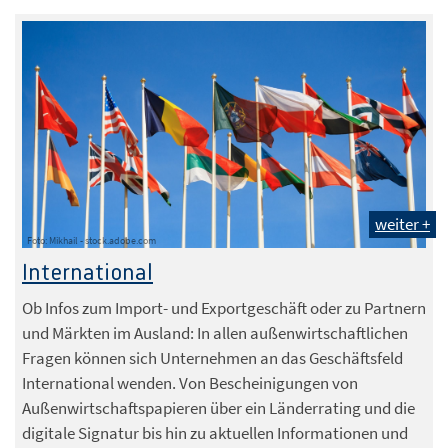
weiter +
Foto: Mikhail - stock.adobe.com
International
Ob Infos zum Import- und Exportgeschäft oder zu Partnern
und Märkten im Ausland: In allen außenwirtschaftlichen
Fragen können sich Unternehmen an das Geschäftsfeld
International wenden. Von Bescheinigungen von
Außenwirtschaftspapieren über ein Länderrating und die
digitale Signatur bis hin zu aktuellen Informationen und