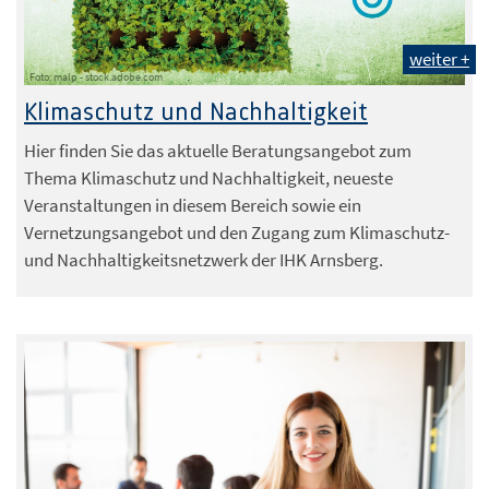
weiter +
Foto: malp - stock.adobe.com
Klimaschutz und Nachhaltigkeit
Hier finden Sie das aktuelle Beratungsangebot zum
Thema Klimaschutz und Nachhaltigkeit, neueste
Veranstaltungen in diesem Bereich sowie ein
Vernetzungsangebot und den Zugang zum Klimaschutz-
und Nachhaltigkeitsnetzwerk der IHK Arnsberg.