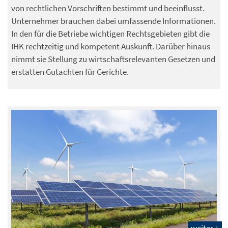
von rechtlichen Vorschriften bestimmt und beeinflusst.
Unternehmer brauchen dabei umfassende Informationen.
In den für die Betriebe wichtigen Rechtsgebieten gibt die
IHK rechtzeitig und kompetent Auskunft. Darüber hinaus
nimmt sie Stellung zu wirtschaftsrelevanten Gesetzen und
erstatten Gutachten für Gerichte.
weiter +