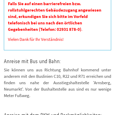
Falls Sie auf einen barrierefreien bzw.
rollstuhlgerechten Gebäudezugang angewiesen
sind, erkundigen Sie sich bitte im Vorfeld
telefonisch bei uns nach den örtlichen
Gegebenheiten (Telefon: 02931 878-0)
.
Vielen Dank für Ihr Verständnis!
Anreise mit Bus und Bahn:
Sie können uns aus Richtung Bahnhof kommend unter
anderem mit den Buslinien C10, R22 und R71 erreichen und
finden uns nahe der Ausstiegshaltestelle 'Arnsberg,
Neumarkt'. Von der Bushaltestelle aus sind es nur wenige
Meter Fußweg.