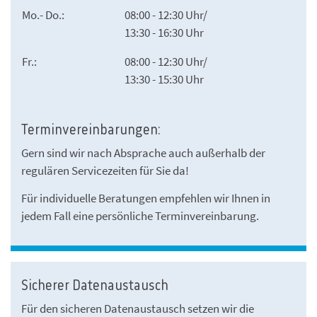
Mo.- Do.:
08:00 - 12:30 Uhr/
13:30 - 16:30 Uhr
Fr.:
08:00 - 12:30 Uhr/
13:30 - 15:30 Uhr
Terminvereinbarungen:
Gern sind wir nach Absprache auch außerhalb der
regulären Servicezeiten für Sie da!
Für individuelle Beratungen empfehlen wir Ihnen in
jedem Fall eine persönliche Terminvereinbarung.
Sicherer Datenaustausch
Für den sicheren Datenaustausch setzen wir die