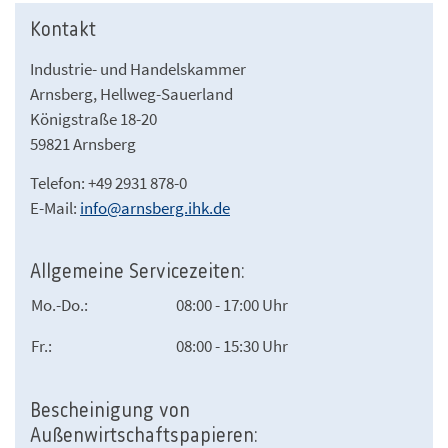
Kontakt
Industrie- und Handelskammer
Arnsberg, Hellweg-Sauerland
Königstraße 18-20
59821 Arnsberg
Telefon: +49 2931 878-0
E-Mail:
info@arnsberg.ihk.de
Allgemeine Servicezeiten:
Mo.-Do.:
08:00 - 17:00 Uhr
Fr.:
08:00 - 15:30 Uhr
Bescheinigung von
Außenwirtschaftspapieren: