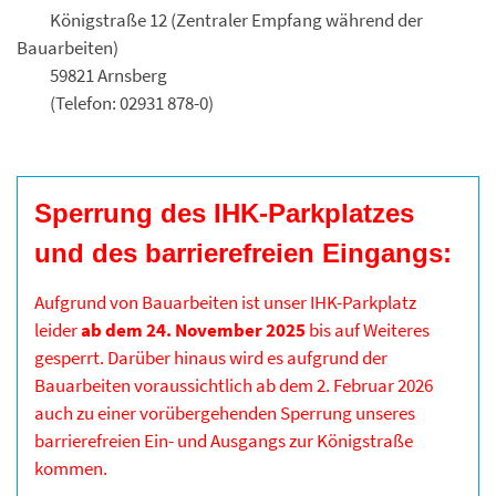
Königstraße 12 (Zentraler Empfang während der
Bauarbeiten)
59821 Arnsberg
(Telefon: 02931 878-0)
Sperrung des IHK-Parkplatzes
und des barrierefreien Eingangs:
Aufgrund von Bauarbeiten ist unser IHK-Parkplatz
leider
ab dem 24. November 2025
bis auf Weiteres
gesperrt. Darüber hinaus wird es aufgrund der
Bauarbeiten voraussichtlich ab dem 2. Februar 2026
auch zu einer vorübergehenden Sperrung unseres
barrierefreien Ein- und Ausgangs zur Königstraße
kommen.