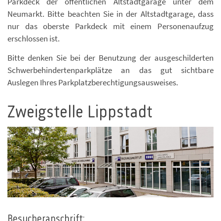
Parkdeck der öffentlichen Altstadtgarage unter dem
Neumarkt. Bitte beachten Sie in der Altstadtgarage, dass
nur das oberste Parkdeck mit einem Personenaufzug
erschlossen ist.
Bitte denken Sie bei der Benutzung der ausgeschilderten
Schwerbehindertenparkplätze an das gut sichtbare
Auslegen Ihres Parkplatzberechtigungsausweises.
Zweigstelle Lippstadt
Foto: Foto: IHK
Besucheranschrift: