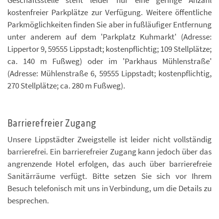
kostenfreier Parkplätze zur Verfügung. Weitere öffentliche
Parkmöglichkeiten finden Sie aber in fußläufiger Entfernung
unter anderem auf dem 'Parkplatz Kuhmarkt' (Adresse:
Lippertor 9, 59555 Lippstadt; kostenpflichtig; 109 Stellplätze;
ca. 140 m Fußweg) oder im 'Parkhaus Mühlenstraße'
(Adresse: Mühlenstraße 6, 59555 Lippstadt; kostenpflichtig,
270 Stellplätze; ca. 280 m Fußweg).
Barrierefreier Zugang
Unsere Lippstädter Zweigstelle ist leider nicht vollständig
barrierefrei. Ein barrierefreier Zugang kann jedoch über das
angrenzende Hotel erfolgen, das auch über barrierefreie
Sanitärräume verfügt. Bitte setzen Sie sich vor Ihrem
Besuch telefonisch mit uns in Verbindung, um die Details zu
besprechen.