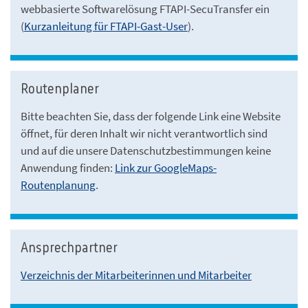
webbasierte Softwarelösung FTAPI-SecuTransfer ein
(
Kurzanleitung für FTAPI-Gast-User
).
Routenplaner
Bitte beachten Sie, dass der folgende Link eine Website
öffnet, für deren Inhalt wir nicht verantwortlich sind
und auf die unsere Datenschutzbestimmungen keine
Anwendung finden:
Link zur GoogleMaps-
Routenplanung
.
Ansprechpartner
Verzeichnis der Mitarbeiterinnen und Mitarbeiter