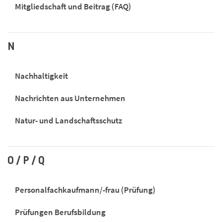
Mitgliedschaft und Beitrag (FAQ)
N
Nachhaltigkeit
Nachrichten aus Unternehmen
Natur- und Landschaftsschutz
O / P / Q
Personalfachkaufmann/-frau (Prüfung)
Prüfungen Berufsbildung