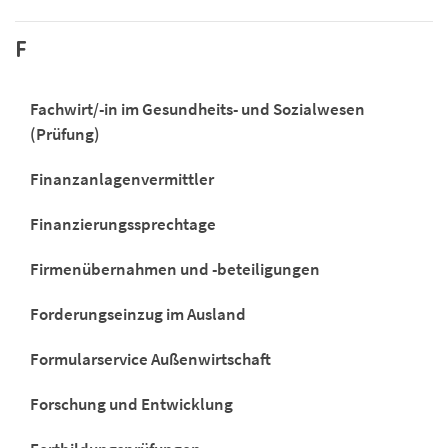
F
Fachwirt/-in im Gesundheits- und Sozialwesen
(Prüfung)
Finanzanlagenvermittler
Finanzierungssprechtage
Firmenübernahmen und -beteiligungen
Forderungseinzug im Ausland
Formularservice Außenwirtschaft
Forschung und Entwicklung