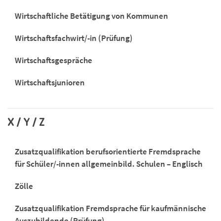
Wirtschaftliche Betätigung von Kommunen
Wirtschaftsfachwirt/-in (Prüfung)
Wirtschaftsgespräche
Wirtschaftsjunioren
X / Y / Z
Zusatzqualifikation berufsorientierte Fremdsprache
für Schüler/-innen allgemeinbild. Schulen – Englisch
Zölle
Zusatzqualifikation Fremdsprache für kaufmännische
Auszubildende (Prüfung)