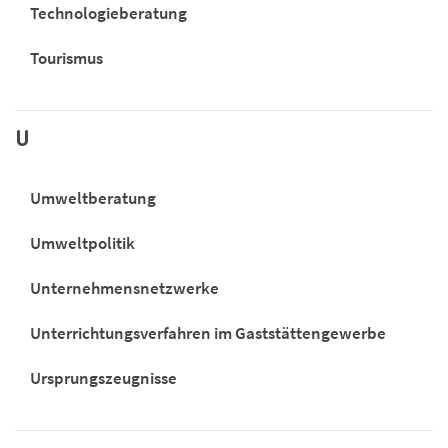
Technologieberatung
Tourismus
U
Umweltberatung
Umweltpolitik
Unternehmensnetzwerke
Unterrichtungsverfahren im Gaststättengewerbe
Ursprungszeugnisse