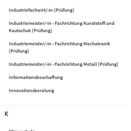
Industriefachwirt/-in (Prüfung)
Industriemeister/-in - Fachrichtung Kunststoff und
Kautschuk (Prüfung)
Industriemeister/-in - Fachrichtung Mechatronik
(Prüfung)
Industriemeister/-in - Fachrichtung Metall (Prüfung)
Informationsbeschaffung
Innovationsberatung
K