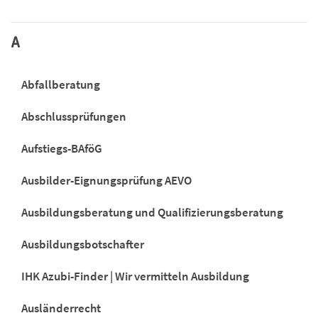
A
Abfallberatung
Abschlussprüfungen
Aufstiegs-BAföG
Ausbilder-Eignungsprüfung AEVO
Ausbildungsberatung und Qualifizierungsberatung
Ausbildungsbotschafter
IHK Azubi-Finder | Wir vermitteln Ausbildung
Ausländerrecht