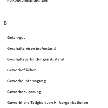
Fortbildungsprüfungen
G
Gefahrgut
Geschäftsreisen ins Ausland
Geschäftsverbindungen Ausland
Gewerbeflächen
Gewerbeuntersagung
Gewerbezulassung
Gewerbliche Tätigkeit von Hilfsorganisationen