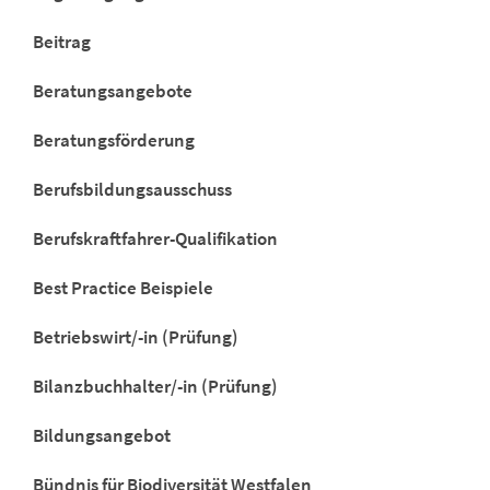
Beitrag
Beratungsangebote
Beratungsförderung
Berufsbildungsausschuss
Berufskraftfahrer-Qualifikation
Best Practice Beispiele
Betriebswirt/-in (Prüfung)
Bilanzbuchhalter/-in (Prüfung)
Bildungsangebot
Bündnis für Biodiversität Westfalen