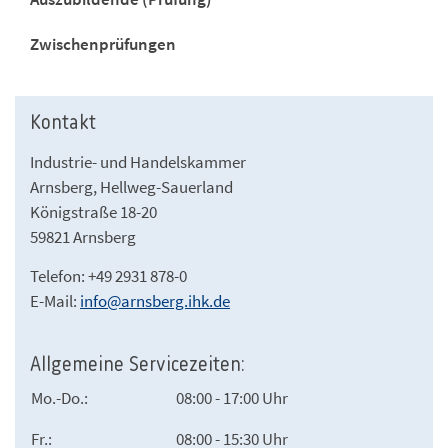
Zwischenprüfungen
Kontakt
Industrie- und Handelskammer
Arnsberg, Hellweg-Sauerland
Königstraße 18-20
59821 Arnsberg
Telefon: +49 2931 878-0
E-Mail:
info@arnsberg.ihk.de
Allgemeine Servicezeiten:
Mo.-Do.:
08:00 - 17:00 Uhr
Fr.:
08:00 - 15:30 Uhr