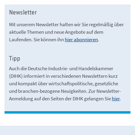
Newsletter
Mit unserem Newsletter halten wir Sie regelmäßig über
aktuelle Themen und neue Angebote auf dem
Laufenden. Sie können ihn
hier abonnieren
.
Tipp
Auch die Deutsche Industrie- und Handelskammer
(DIHK) informiert in verschiedenen Newslettern kurz
und kompakt über wirtschaftspolitische, gesetzliche
und branchen-bezogene Neuigkeiten. Zur Newsletter-
Anmeldung auf den Seiten der DIHK gelangen Sie
hier
.