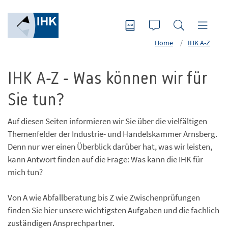
Home
IHK A-Z
IHK A-Z - Was können wir für
Sie tun?
Auf diesen Seiten informieren wir Sie über die vielfältigen
Themenfelder der Industrie- und Handelskammer Arnsberg.
Denn nur wer einen Überblick darüber hat, was wir leisten,
kann Antwort finden auf die Frage: Was kann die IHK für
mich tun?
Von A wie Abfallberatung bis Z wie Zwischenprüfungen
finden Sie hier unsere wichtigsten Aufgaben und die fachlich
zuständigen Ansprechpartner.