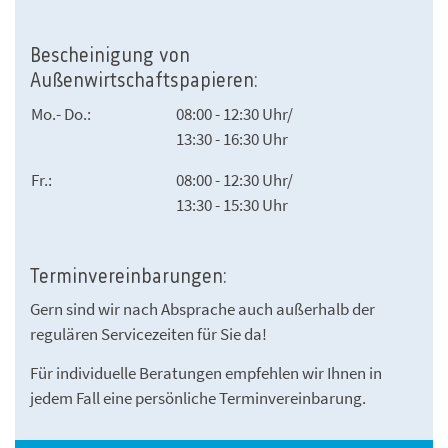
Bescheinigung von
Außenwirtschaftspapieren:
Mo.- Do.:
08:00 - 12:30 Uhr/
13:30 - 16:30 Uhr
Fr.:
08:00 - 12:30 Uhr/
13:30 - 15:30 Uhr
Terminvereinbarungen:
Gern sind wir nach Absprache auch außerhalb der
regulären Servicezeiten für Sie da!
Für individuelle Beratungen empfehlen wir Ihnen in
jedem Fall eine persönliche Terminvereinbarung.