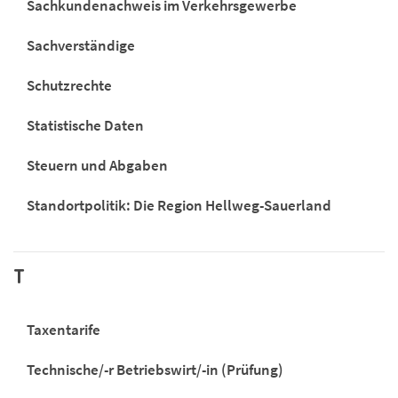
Sachkundenachweis im Verkehrsgewerbe
Sachverständige
Schutzrechte
Statistische Daten
Steuern und Abgaben
Standortpolitik: Die Region Hellweg-Sauerland
T
Taxentarife
Technische/-r Betriebswirt/-in (Prüfung)