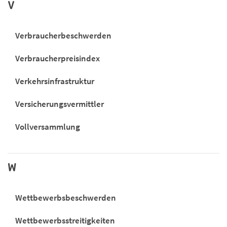
V
Verbraucherbeschwerden
Verbraucherpreisindex
Verkehrsinfrastruktur
Versicherungsvermittler
Vollversammlung
W
Wettbewerbsbeschwerden
Wettbewerbsstreitigkeiten