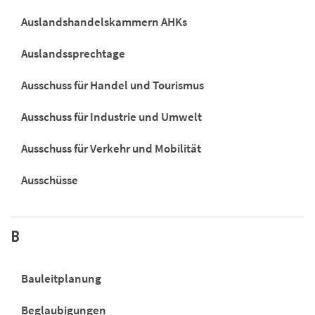
Auslandshandelskammern AHKs
Auslandssprechtage
Ausschuss für Handel und Tourismus
Ausschuss für Industrie und Umwelt
Ausschuss für Verkehr und Mobilität
Ausschüsse
B
Bauleitplanung
Beglaubigungen