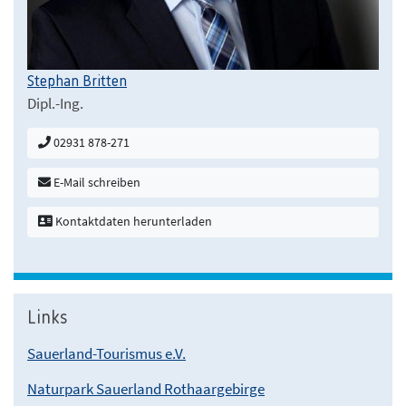
Stephan Britten
Dipl.-Ing.
02931 878-271
E-Mail schreiben
Kontaktdaten herunterladen
Links
Sauerland-Tourismus e.V.
Naturpark Sauerland Rothaargebirge