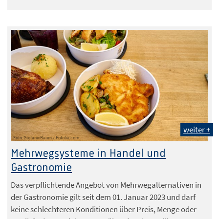
weiter +
Foto: StefanieBaum / Fotolia.com
Mehrwegsysteme in Handel und
Gastronomie
Das verpflichtende Angebot von Mehrwegalternativen in
der Gastronomie gilt seit dem 01. Januar 2023 und darf
keine schlechteren Konditionen über Preis, Menge oder