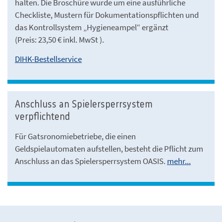
halten. Die Broschüre wurde um eine ausführliche
Checkliste, Mustern für Dokumentationspflichten und
das Kontrollsystem „Hygieneampel“ ergänzt
(Preis: 23,50 € inkl. MwSt ).
DIHK-Bestellservice
Anschluss an Spielersperrsystem
verpflichtend
Für Gatsronomiebetriebe, die einen
Geldspielautomaten aufstellen, besteht die Pflicht zum
Anschluss an das Spielersperrsystem OASIS.
mehr...