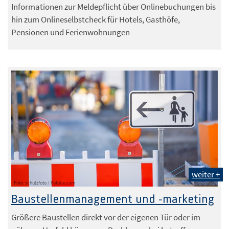
Informationen zur Meldepflicht über Onlinebuchungen bis
hin zum Onlineselbstcheck für Hotels, Gasthöfe,
Pensionen und Ferienwohnungen
weiter +
Foto: schulzfoto / Fotolia.com
Baustellenmanagement und -marketing
Größere Baustellen direkt vor der eigenen Tür oder im