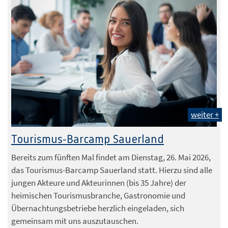
weiter +
Foto: Prostock-studio -stock.adobe.com
Tourismus-Barcamp Sauerland
Bereits zum fünften Mal findet am Dienstag, 26. Mai 2026,
das Tourismus-Barcamp Sauerland statt. Hierzu sind alle
jungen Akteure und Akteurinnen (bis 35 Jahre) der
heimischen Tourismusbranche, Gastronomie und
Übernachtungsbetriebe herzlich eingeladen, sich
gemeinsam mit uns auszutauschen.