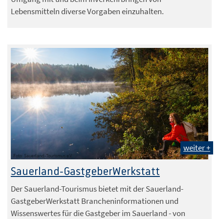
Lebensmitteln diverse Vorgaben einzuhalten.
weiter +
Foto: Sauerland-Tourismus e.V.
Sauerland-GastgeberWerkstatt
Der Sauerland-Tourismus bietet mit der Sauerland-
GastgeberWerkstatt Brancheninformationen und
Wissenswertes für die Gastgeber im Sauerland - von