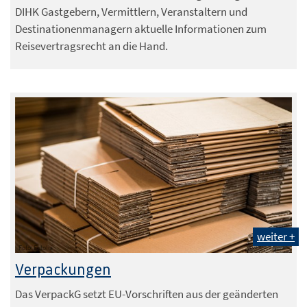
DIHK Gastgebern, Vermittlern, Veranstaltern und
Destinationenmanagern aktuelle Informationen zum
Reisevertragsrecht an die Hand.
weiter +
Foto: Fotolia
Verpackungen
Das VerpackG setzt EU-Vorschriften aus der geänderten