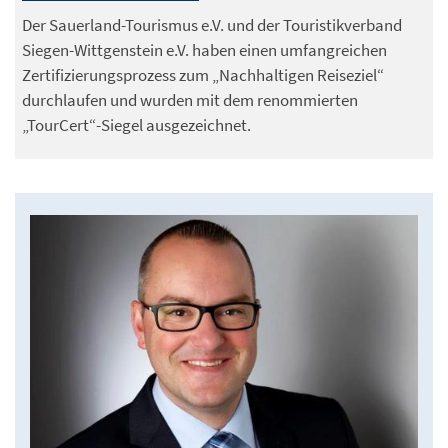
Der Sauerland-Tourismus e.V. und der Touristikverband
Siegen-Wittgenstein e.V. haben einen umfangreichen
Zertifizierungsprozess zum „Nachhaltigen Reiseziel“
durchlaufen und wurden mit dem renommierten
„TourCert“-Siegel ausgezeichnet.