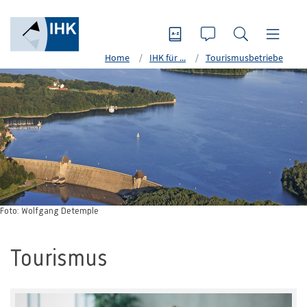
Home
IHK für ...
Tourismusbetriebe
Foto: Wolfgang Detemple
Tourismus