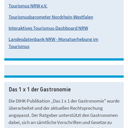
Tourismus NRW e.V.
Tourismusbarometer Nordrhein-Westfalen
Interaktives Tourismus-Dashboard NRW
Landesdatenbank NRW - Monatserhebung im
Tourismus
Das 1 x 1 der Gastronomie
Die DIHK-Publikation „Das 1 x 1 der Gastronomie" wurde
überarbeitet und der aktuellen Rechtsprechung
angepasst. Der Ratgeber unterstützt den Gastronomen
dabei, sich an sämtliche Vorschriften und Gesetze zu