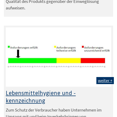
Qualität des Produkts gegenüber der Einweglösung
aufweisen.
weiter +
Lebensmittelhygiene und -
kennzeichnung
Zum Schutz der Verbraucher haben Unternehmen im
Umgang mit und beim Inverkehrbringen von