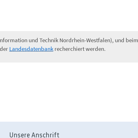
Information und Technik Nordrhein-Westfalen), und bei
 der
Landesdatenbank
recherchiert werden.
Unsere Anschrift