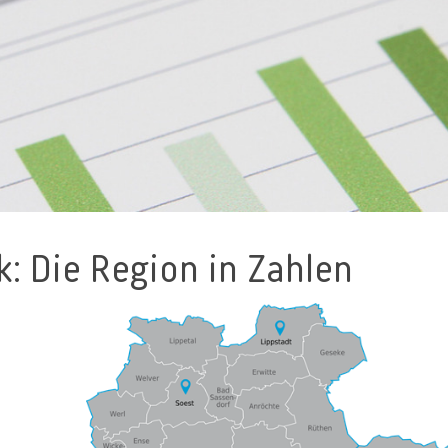
k: Die Region in Zahlen