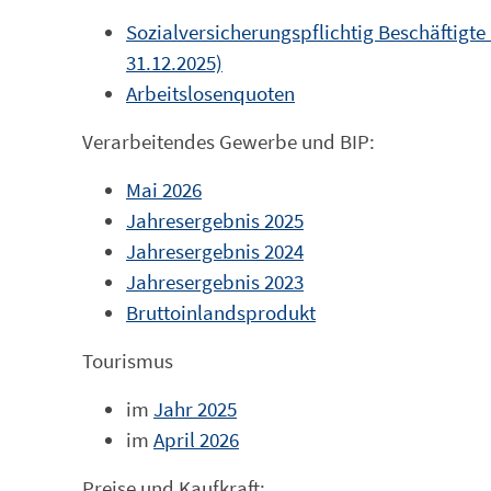
Sozialversicherungspflichtig Beschäftigte
31.12.2025)
Arbeitslosenquoten
Verarbeitendes Gewerbe und BIP:
Mai 2026
Jahresergebnis 2025
Jahresergebnis 2024
Jahresergebnis 2023
Bruttoinlandsprodukt
Tourismus
im
Jahr 2025
im
April 2026
Preise und Kaufkraft: