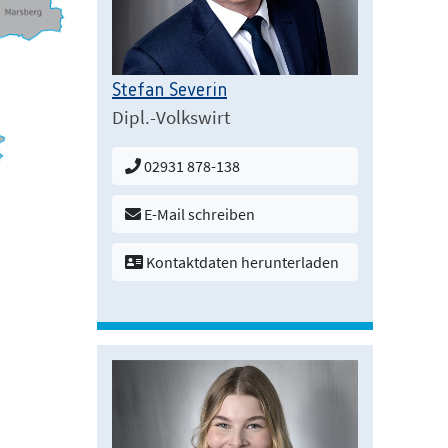
Stefan Severin
Dipl.-Volkswirt
02931 878-138
E-Mail schreiben
Kontaktdaten herunterladen