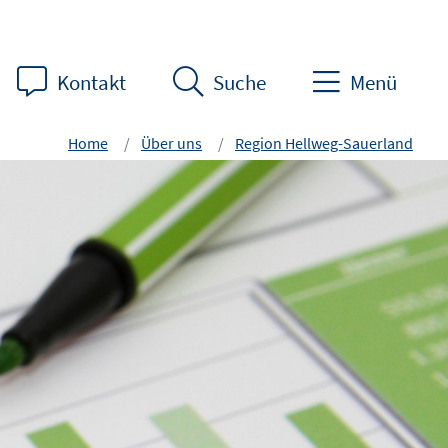
Kontakt
Suche
Menü
Home
Über uns
Region Hellweg-Sauerland