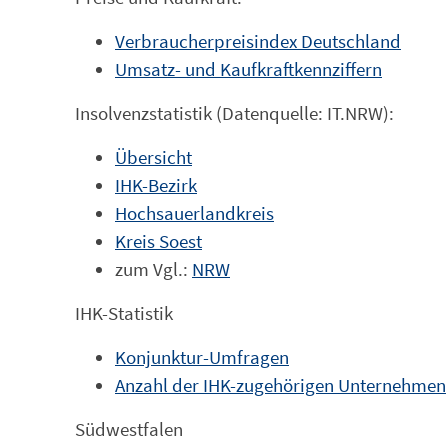
Verbraucherpreisindex Deutschland
Umsatz- und Kaufkraftkennziffern
Insolvenzstatistik (Datenquelle: IT.NRW):
Übersicht
IHK-Bezirk
Hochsauerlandkreis
Kreis Soest
zum Vgl.:
NRW
IHK-Statistik
Konjunktur-Umfragen
Anzahl der IHK-zugehörigen Unternehmen
Südwestfalen