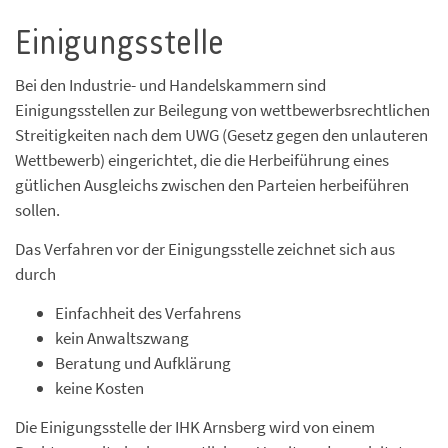
Einigungsstelle
Bei den Industrie- und Handelskammern sind
Einigungsstellen zur Beilegung von wettbewerbsrechtlichen
Streitigkeiten nach dem UWG (Gesetz gegen den unlauteren
Wettbewerb) eingerichtet, die die Herbeiführung eines
gütlichen Ausgleichs zwischen den Parteien herbeiführen
sollen.
Das Verfahren vor der Einigungsstelle zeichnet sich aus
durch
Einfachheit des Verfahrens
kein Anwaltszwang
Beratung und Aufklärung
keine Kosten
Die Einigungsstelle der IHK Arnsberg wird von einem