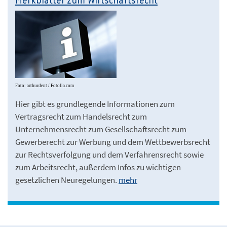
Merkblätter zum Wirtschaftsrecht
Foto: arthurdent / Fotolia.com
Hier gibt es grundlegende Informationen zum
Vertragsrecht zum Handelsrecht zum
Unternehmensrecht zum Gesellschaftsrecht zum
Gewerberecht zur Werbung und dem Wettbewerbsrecht
zur Rechtsverfolgung und dem Verfahrensrecht sowie
zum Arbeitsrecht, außerdem Infos zu wichtigen
gesetzlichen Neuregelungen.
mehr