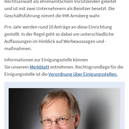
Rechtsanwalt als ehrenamtlichem Vorsitzenden geleitet
und ist mit zwei Unternehmern als Beisitzer besetzt. Die
Geschäftsführung nimmt die IHK Arnsberg wahr.
Pro Jahr werden rund 10 Anträge an diese Einrichtung
gestellt. In der Regel geht es dabei um unterschiedliche
Auffassungen im Hinblick auf Werbeaussagen und -
maßnahmen.
Informationen zur Einigungsstelle können
Sie unserem
Merkblatt
entnehmen. Rechtsgrundlage für die
Einigungsstelle ist die
Verordnung über Einigungsstellen.