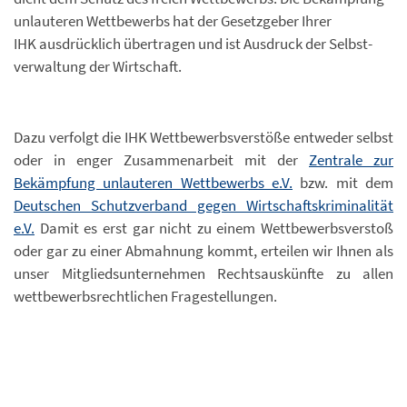
unlauteren Wettbewerbs hat der Gesetzgeber Ihrer
IHK ausdrücklich übertragen und ist Ausdruck der Selbst-
verwaltung der Wirtschaft.
Dazu verfolgt die IHK Wettbewerbsverstöße entweder selbst
oder in enger Zusammenarbeit mit der
Zentrale zur
Bekämpfung unlauteren Wettbewerbs e.V.
bzw. mit dem
Deutschen Schutzverband gegen Wirtschaftskriminalität
e.V.
Damit es erst gar nicht zu einem Wettbewerbsverstoß
oder gar zu einer Abmahnung kommt, erteilen wir Ihnen als
unser Mitgliedsunternehmen Rechtsauskünfte zu allen
wettbewerbsrechtlichen Fragestellungen.