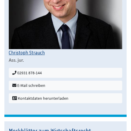
Christoph Strauch
Ass. jur.
02931 878-144
E-Mail schreiben
Kontaktdaten herunterladen