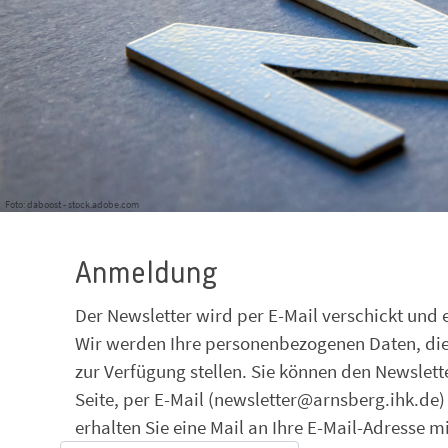
Foto: daboost - stock.adobe.com
Anmeldung
Der Newsletter wird per E-Mail verschickt und
Wir werden Ihre personenbezogenen Daten, die 
zur Verfügung stellen. Sie können den Newslette
Seite, per E-Mail (newsletter@arnsberg.ihk.de)
erhalten Sie eine Mail an Ihre E-Mail-Adresse 