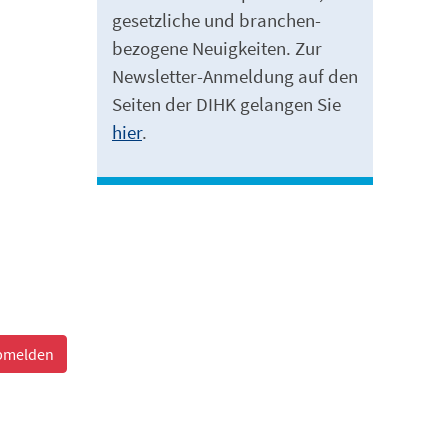
gesetzliche und branchen-
bezogene Neuigkeiten. Zur
Newsletter-Anmeldung auf den
Seiten der DIHK gelangen Sie
hier
.