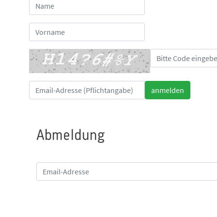
Abmeldung