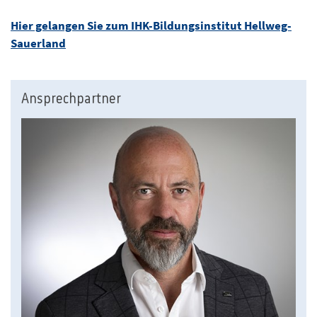
Hier gelangen Sie zum IHK-Bildungsinstitut Hellweg-
Sauerland
Ansprechpartner