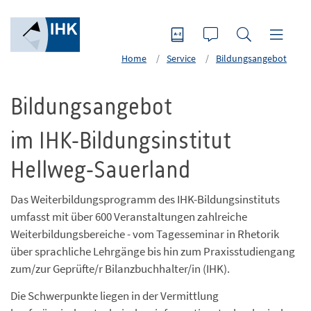
Home
Service
Bildungsangebot
Bildungsangebot
im IHK-Bildungsinstitut
Hellweg-Sauerland
Das Weiterbildungsprogramm des IHK-Bildungsinstituts
umfasst mit über 600 Veranstaltungen zahlreiche
Weiterbildungsbereiche - vom Tagesseminar in Rhetorik
über sprachliche Lehrgänge bis hin zum Praxisstudiengang
zum/zur Geprüfte/r Bilanzbuchhalter/in (IHK).
Die Schwerpunkte liegen in der Vermittlung