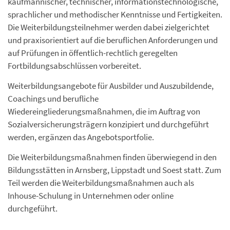
kaufmännischer, technischer, informationstechnologische,
sprachlicher und methodischer Kenntnisse und Fertigkeiten.
Die Weiterbildungsteilnehmer werden dabei zielgerichtet
und praxisorientiert auf die beruflichen Anforderungen und
auf Prüfungen in öffentlich-rechtlich geregelten
Fortbildungsabschlüssen vorbereitet.
Weiterbildungsangebote für Ausbilder und Auszubildende,
Coachings und berufliche
Wiedereingliederungsmaßnahmen, die im Auftrag von
Sozialversicherungsträgern konzipiert und durchgeführt
werden, ergänzen das Angebotsportfolie.
Die Weiterbildungsmaßnahmen finden überwiegend in den
Bildungsstätten in Arnsberg, Lippstadt und Soest statt. Zum
Teil werden die Weiterbildungsmaßnahmen auch als
Inhouse-Schulung in Unternehmen oder online
durchgeführt.