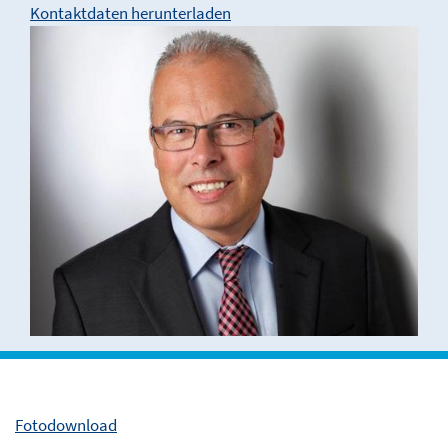
Kontaktdaten herunterladen
Fotodownload