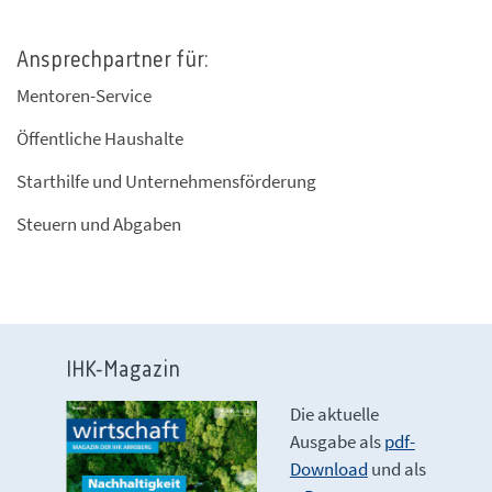
Ansprechpartner für:
Mentoren-Service
Öffentliche Haushalte
Starthilfe und Unternehmensförderung
Steuern und Abgaben
IHK-Magazin
Die aktuelle
Ausgabe als
pdf-
Download
und als