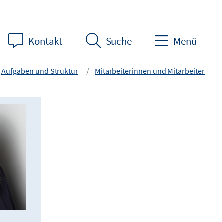
Kontakt
Suche
Menü
Aufgaben und Struktur
Mitarbeiterinnen und Mitarbeiter