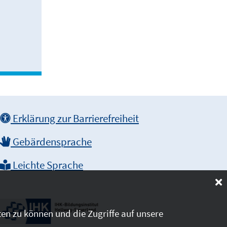
Erklärung zur Barrierefreiheit
Gebärdensprache
Leichte Sprache
en zu können und die Zugriffe auf unsere