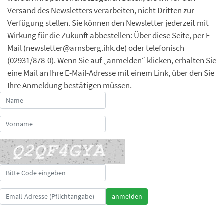
Versand des Newsletters verarbeiten, nicht Dritten zur
Verfügung stellen. Sie können den Newsletter jederzeit mit
Wirkung für die Zukunft abbestellen: Über diese Seite, per E-
Mail (newsletter@arnsberg.ihk.de) oder telefonisch
(02931/878-0). Wenn Sie auf „anmelden“ klicken, erhalten Sie
eine Mail an Ihre E-Mail-Adresse mit einem Link, über den Sie
Ihre Anmeldung bestätigen müssen.