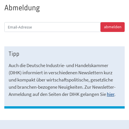
Abmeldung
Tipp
Auch die Deutsche Industrie- und Handelskammer
(DIHK) informiert in verschiedenen Newslettern kurz
und kompakt über wirtschaftspolitische, gesetzliche
und branchen-bezogene Neuigkeiten. Zur Newsletter-
Anmeldung auf den Seiten der DIHK gelangen Sie
hier
.