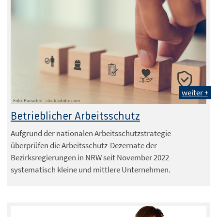
weiter +
Foto: Parradee - stock.adobe.com
Betrieblicher Arbeitsschutz
Aufgrund der nationalen Arbeitsschutzstrategie
überprüfen die Arbeitsschutz-Dezernate der
Bezirksregierungen in NRW seit November 2022
systematisch kleine und mittlere Unternehmen.