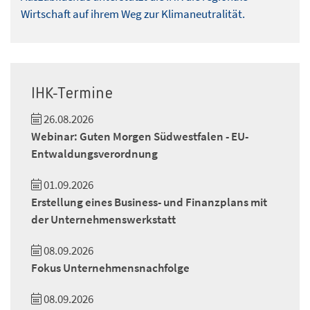
Wirtschaft auf ihrem Weg zur Klimaneutralität.
IHK-Termine
26.08.2026
Webinar: Guten Morgen Südwestfalen - EU-
Entwaldungsverordnung
01.09.2026
Erstellung eines Business- und Finanzplans mit
der Unternehmenswerkstatt
08.09.2026
Fokus Unternehmensnachfolge
08.09.2026