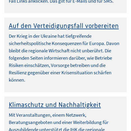
Fall Links anklicken. Das gilt für E-Mails und für SMS.
Auf den Verteidigungsfall vorbereiten
Der Krieg in der Ukraine hat tiefgreifende
sicherheitspolitische Konsequenzen für Europa. Davon
bleibt die regionale Wirtschaft nicht unberührt. Die
folgenden Seiten informieren darüber, wie Betriebe
Risiken einschätzen, Vorsorge betreiben und die
Resilienz gegenüber einer Krisensituation schärfen
können.
Klimaschutz und Nachhaltigkeit
Mit Veranstaltungen, einem Netzwerk,
Beratungsangeboten und einer Weiterbildung für
Auszubildende unterstützt die IHK die regionale