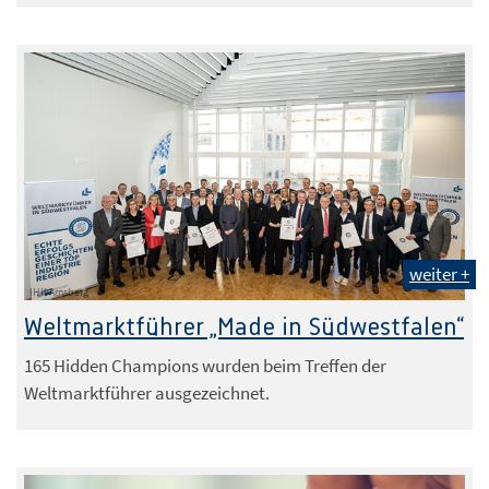
weiter +
IHK Arnsberg
Weltmarktführer „Made in Südwestfalen“
165 Hidden Champions wurden beim Treffen der
Weltmarktführer ausgezeichnet.