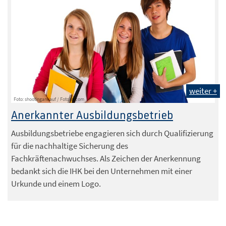
weiter +
Foto: shootingankauf / Fotolia.com
Anerkannter Ausbildungsbetrieb
Ausbildungsbetriebe engagieren sich durch Qualifizierung
für die nachhaltige Sicherung des
Fachkräftenachwuchses. Als Zeichen der Anerkennung
bedankt sich die IHK bei den Unternehmen mit einer
Urkunde und einem Logo.