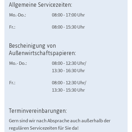
Allgemeine Servicezeiten:
Mo.-Do.:
08:00 - 17:00 Uhr
Fr.:
08:00 - 15:30 Uhr
Bescheinigung von
Außenwirtschaftspapieren:
Mo.- Do.:
08:00 - 12:30 Uhr/
13:30 - 16:30 Uhr
Fr.:
08:00 - 12:30 Uhr/
13:30 - 15:30 Uhr
Terminvereinbarungen:
Gern sind wir nach Absprache auch außerhalb der
regulären Servicezeiten für Sie da!