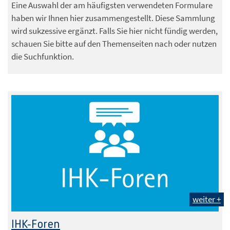
Eine Auswahl der am häufigsten verwendeten Formulare
haben wir Ihnen hier zusammengestellt. Diese Sammlung
wird sukzessive ergänzt. Falls Sie hier nicht fündig werden,
schauen Sie bitte auf den Themenseiten nach oder nutzen
die Suchfunktion.
weiter +
IHK-Foren