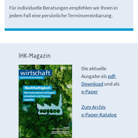
Für individuelle Beratungen empfehlen wir Ihnen in
jedem Fall eine persönliche Terminvereinbarung.
IHK-Magazin
Die aktuelle
Ausgabe als
pdf-
Download
und als
e-Paper
Zum Archiv
e-Paper-Katalog