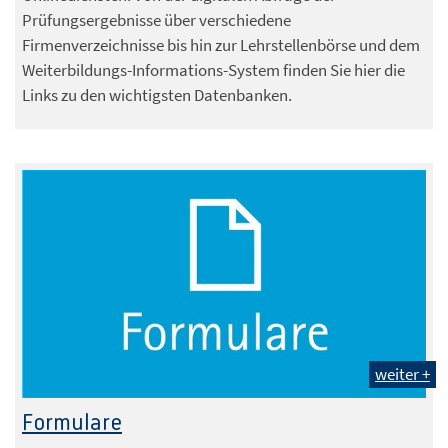
Prüfungsergebnisse über verschiedene
Firmenverzeichnisse bis hin zur Lehrstellenbörse und dem
Weiterbildungs-Informations-System finden Sie hier die
Links zu den wichtigsten Datenbanken.
weiter +
Formulare