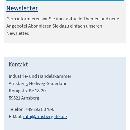
Newsletter
Gern informieren wir Sie über aktuelle Themen und neue
Angebote! Abonnieren Sie dazu einfach unseren
Newsletter.
Kontakt
Industrie- und Handelskammer
Arnsberg, Hellweg-Sauerland
Königstraße 18-20
59821 Arnsberg
Telefon: +49 2931 878-0
E-Mail:
info@arnsberg.ihk.de