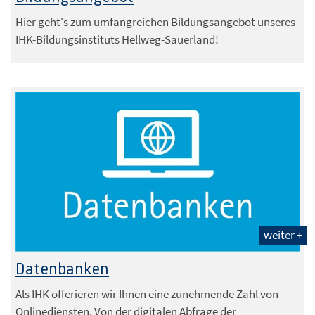
Hier geht's zum umfangreichen Bildungsangebot unseres
IHK-Bildungsinstituts Hellweg-Sauerland!
weiter +
Datenbanken
Als IHK offerieren wir Ihnen eine zunehmende Zahl von
Onlinediensten. Von der digitalen Abfrage der