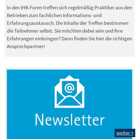
In den IHK-Foren treffen sich regelmäßig Praktiker aus den
Betrieben zum fachlichen Informations- und
Erfahrungsaustausch. Die Inhalte der Treffen bestimmen
die Teilnehmer selbst. Sie möchten dabei sein und Ihre
Erfahrungen einbringen? Dann finden Sie hier die richtigen
Ansprechpartner!
weiter +